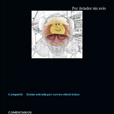
Por Aviador sin avío
Compartir
Enviar entrada por correo electrónico
COMENTARIOS