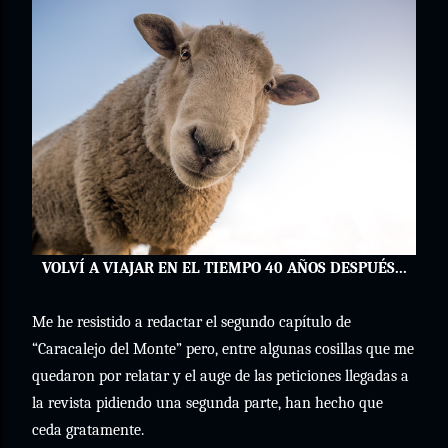
VOLVÍ A VIAJAR EN EL TIEMPO 40 AÑOS DESPUÉS...
Me he resistido a redactar el segundo capítulo de
“Caracalejo del Monte” pero, entre algunas cosillas que me
quedaron por relatar y el auge de las peticiones llegadas a
la revista pidiendo una segunda parte, han hecho que
ceda gratamente.