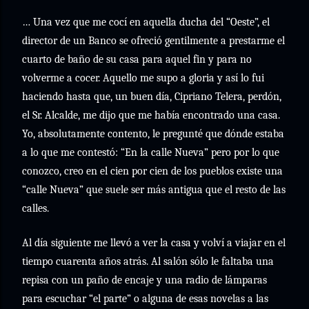
… Una vez que me cocí en aquella ducha del “Oeste”, el
director de un Banco se ofreció gentilmente a prestarme el
cuarto de baño de su casa para aquel fin y para no
volverme a cocer. Aquello me supo a gloria y así lo fui
haciendo hasta que, un buen día, Cipriano Telera, perdón,
el Sr. Alcalde, me dijo que me había encontrado una casa.
Yo, absolutamente contento, le pregunté que dónde estaba
a lo que me contestó: “En la calle Nueva” pero por lo que
conozco, creo en el cien por cien de los pueblos existe una
“calle Nueva” que suele ser más antigua que el resto de las
calles.
Al día siguiente me llevó a ver la casa y volví a viajar en el
tiempo cuarenta años atrás. Al salón sólo le faltaba una
repisa con un paño de encaje y una radio de lámparas
para escuchar “el parte” o alguna de esas novelas a las