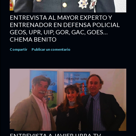
ENTREVISTA AL MAYOR EXPERTO Y
ENTRENADOR EN DEFENSA POLICIAL
GEOS, UPR, UIP, GOR, GAC, GOES…
CHEMA BENITO
Compartir
Publicar un comentario
ENTREVISTA A JAVIER URRA TV