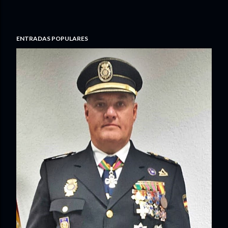
ENTRADAS POPULARES