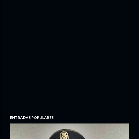
ENTRADAS POPULARES