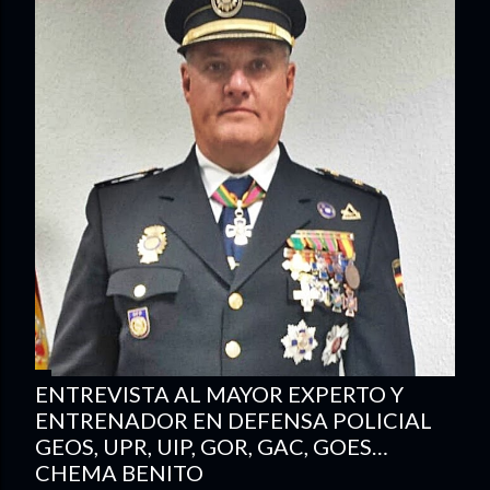
ENTREVISTA AL MAYOR EXPERTO Y
ENTRENADOR EN DEFENSA POLICIAL
GEOS, UPR, UIP, GOR, GAC, GOES…
CHEMA BENITO