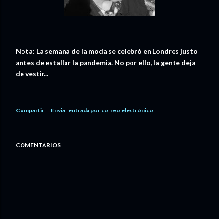
Nota: La semana de la moda se celebró en Londres justo
antes de estallar la pandemia. No por ello, la gente deja
de vestir...
Compartir
Enviar entrada por correo electrónico
COMENTARIOS