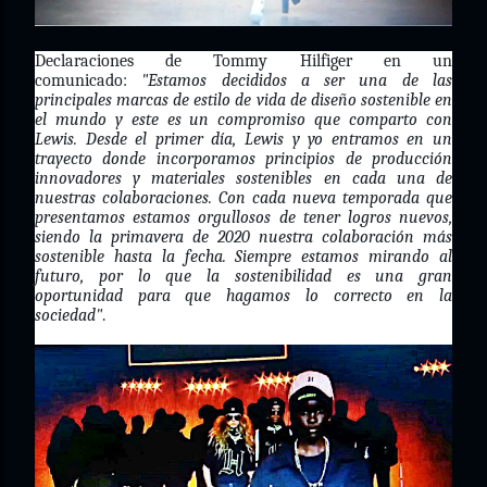
Declaraciones de Tommy Hilfiger en un
comunicado:
"Estamos decididos a ser una de las
principales marcas de estilo de vida de diseño sostenible en
el mundo y este es un compromiso que comparto con
Lewis. Desde el primer día, Lewis y yo entramos en un
trayecto donde incorporamos principios de producción
innovadores y materiales sostenibles en cada una de
nuestras colaboraciones. Con cada nueva temporada que
presentamos estamos orgullosos de tener logros nuevos,
siendo la primavera de 2020 nuestra colaboración más
sostenible hasta la fecha. Siempre estamos mirando al
futuro, por lo que la sostenibilidad es una gran
oportunidad para que hagamos lo correcto en la
sociedad"
.