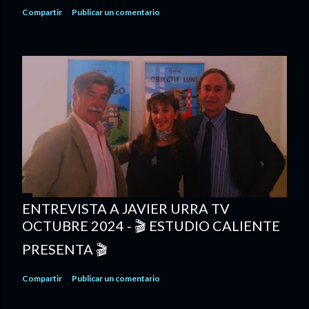
Compartir
Publicar un comentario
ENTREVISTA A JAVIER URRA TV
OCTUBRE 2024 - 🎬 ESTUDIO CALIENTE
PRESENTA 🎬
Compartir
Publicar un comentario