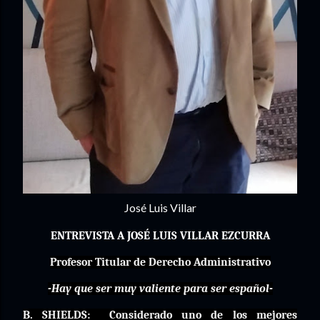
José Luis Villar
ENTREVISTA A JOSÉ LUIS VILLAR EZCURRA
Profesor Titular de Derecho Administrativo
-Hay que ser muy valiente para ser español-
B. SHIELDS:
Considerado uno de los mejores