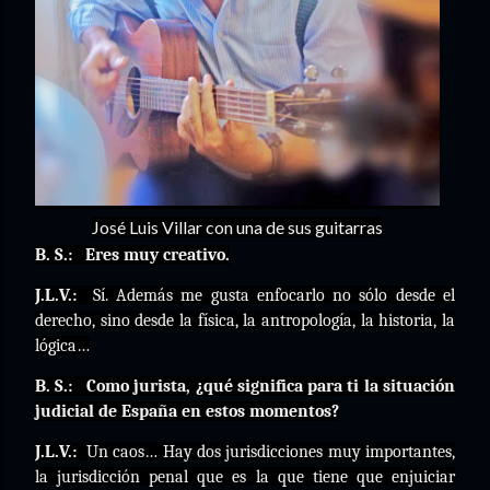
José Luis Villar con una de sus guitarras
B. S.:
Eres muy creativo.
J.L.V.:
Sí. Además me gusta enfocarlo no sólo desde el
derecho, sino desde la física, la antropología, la historia, la
lógica…
B. S.:
Como jurista, ¿qué significa para ti la situación
judicial de España en estos momentos?
J.L.V.:
Un caos… Hay dos jurisdicciones muy importantes,
la jurisdicción penal que es la que tiene que enjuiciar