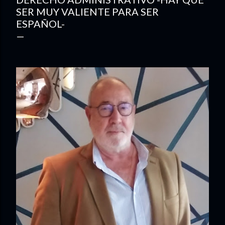
SER MUY VALIENTE PARA SER
ESPAÑOL-