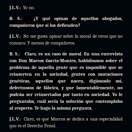
J.L.V.:
Yo no.
B. S.:
¿Y qué opinas de aquellos abogados,
compañeros que sí los defienden?
J.L.V.:
No me gusta opinar sobre la moral de otros que no
conozco. Y menos de compañeros.
B. S.:
Claro, es un caso de moral. En una entrevista
con Don Marcos García-Montes, hablábamos sobre el
problema de aquella gente que es imposible que se
reinserten en la sociedad, gentes con mutaciones
genéticas, aquellos que nacen, digámoslo así,
defectuosos de fábrica, y que lamentablemente, no
podrán ser reinsertados por tanto en sociedad. Yo le
preguntaba, cuál sería la solución que contemplaba
al respecto. Te hago la misma pregunta.
J.L.V.:
Claro, es que Marcos se dedica a una especialidad
que es el Derecho Penal.