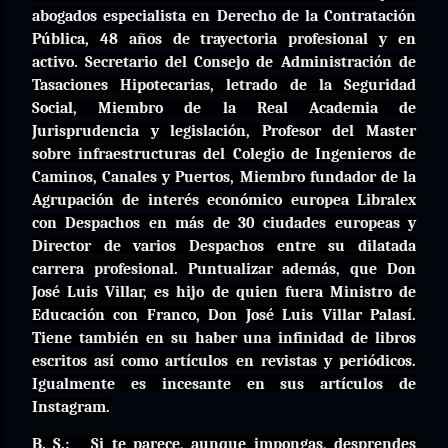
abogados especialista en Derecho de la Contratación
Pública, 48 años de trayectoria profesional y en
activo. Secretario del Consejo de Administración de
Tasaciones Hipotecarias, letrado de la Seguridad
Social, Miembro de la Real Academia de
Jurisprudencia y legislación, Profesor
del Master
sobre infraestructuras del Colegio de Ingenieros de
Caminos, Canales y Puertos, Miembro fundador de la
Agrupación de interés económico europea Libralex
con Despachos en más de 30 ciudades europeas y
Director de varios Despachos entre su dilatada
carrera profesional. Puntualizar además, que Don
José Luis Villar, es hijo de quien fuera Ministro de
Educación con Franco, Don José Luis Villar Palasí.
Tiene también en su haber una infinidad de libros
escritos así como artículos en revistas y periódicos.
Igualmente es incesante en sus artículos de
Instagram.
B. S.:
Si te parece, aunque impongas, desprendes