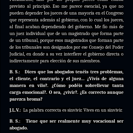
previsto al principio. Eso me parece esencial, ya que no
pueden depender los jueces de una mayoría en el Congreso
que representa además al gobierno, con lo cual los jueces,
al final acaban dependiendo del gobierno. Me fío más de
un juez individual que de un magistrado que forma parte
de un tribunal, porque esos magistrados que forman parte
de los tribunales son designados por ese Consejo del Poder
Judicial, en donde a su vez interfiere el gobierno directa o
indirectamente para elección de sus miembros.
B. S.:
Dices que los abogados tenéis tres problemas,
el cliente, el contrario y el juez… ¿Vivís de alguna
manera en vilo?. ¿Cómo podéis sobrellevar tanta
carga emocional?. O sea, ¿vivir?. ¿Es correcto aunque
parezca broma?
J.L.V.:
La palabra correcta es sinvivir. Vives en un sinvivir.
B. S.:
Tiene que ser realmente muy vocacional ser
abogado.