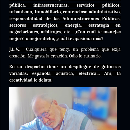
pública, infraestructuras, servicios públicos,
urbanismo, Inmobiliario, contencioso administrativo,
responsabilidad de las Administraciones Públicas,
sectores estratégicos, energía, estrategia en
negociaciones, arbitrajes, etc… ¿Con cuál te manejas
mejor?, o mejor dicho, ¿cuál te apasiona más?
J.L.V.:
Cualquiera que tenga un problema que exija
creación. Me gusta la creación. Odio lo rutinario.
En su despacho tiene un despliegue de guitarras
variadas: española, acústica, eléctrica… Ahí, la
creatividad le delata.