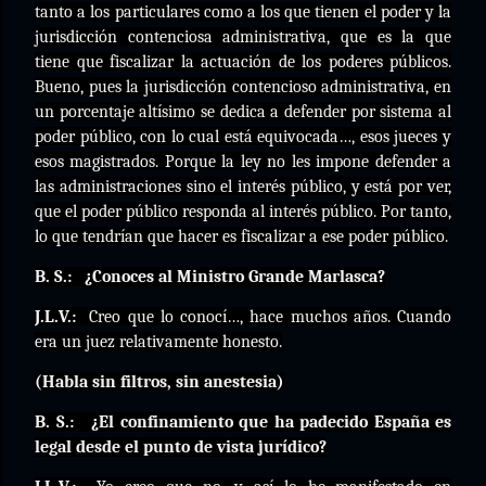
tanto a los particulares como a los que tienen el poder y la
jurisdicción contenciosa administrativa, que es la que
tiene que fiscalizar la actuación de los poderes públicos.
Bueno, pues la jurisdicción contencioso administrativa, en
un porcentaje altísimo se dedica a defender por sistema al
poder público, con lo cual está equivocada…, esos jueces y
esos magistrados. Porque la ley no les impone defender a
las administraciones sino el interés público, y está por ver,
que el poder público responda al interés público. Por tanto,
lo que tendrían que hacer es fiscalizar a ese poder público.
B. S.:
¿Conoces al Ministro Grande Marlasca?
J.L.V.:
Creo que lo conocí…, hace muchos años. Cuando
era un juez relativamente honesto.
(Habla sin filtros, sin anestesia)
B. S.:
¿El confinamiento que ha padecido España es
legal desde el punto de vista jurídico?