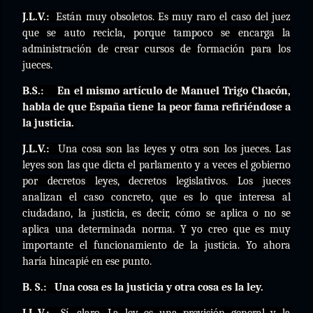
J.L.V.:
Están muy obsoletos. Es muy raro el caso del juez
que se auto recicla, porque tampoco se encarga la
administración de crear cursos de formación para los
jueces.
B.S.:
En el mismo artículo de Manuel Trigo Chacón,
habla de que España tiene la peor fama refiriéndose a
la justicia.
J.L.V.:
Una cosa son las leyes y otra son los jueces. Las
leyes son las que dicta el parlamento y a veces el gobierno
por decretos leyes, decretos legislativos. Los jueces
analizan el caso concreto, que es lo que interesa al
ciudadano, la justicia, es decir, cómo se aplica o no se
aplica una determinada norma. Y yo creo que es muy
importante el funcionamiento de la justicia. Yo ahora
haría hincapié en ese punto.
B. S.:
Una cosa es la justicia y otra cosa es la ley.