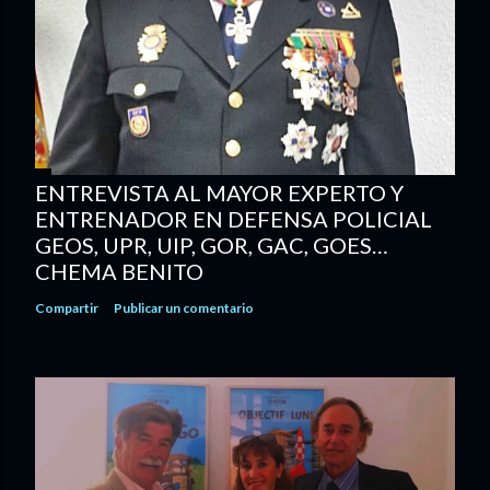
ENTREVISTA AL MAYOR EXPERTO Y
ENTRENADOR EN DEFENSA POLICIAL
GEOS, UPR, UIP, GOR, GAC, GOES…
CHEMA BENITO
Compartir
Publicar un comentario