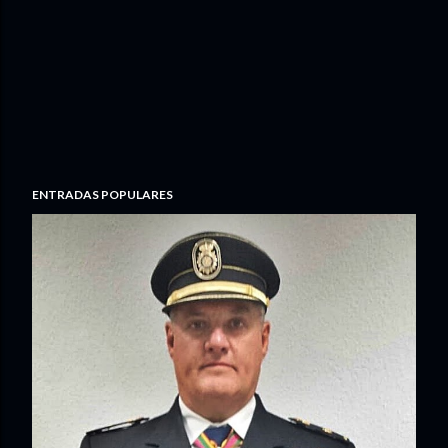
ENTRADAS POPULARES