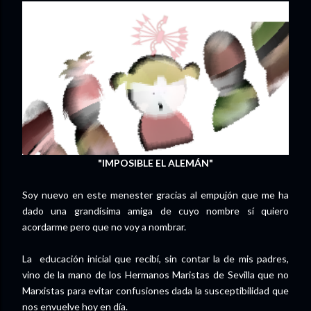
"IMPOSIBLE EL ALEMÁN"
Soy nuevo en este menester gracias al empujón que me ha
dado una grandísima amiga de cuyo nombre sí quiero
acordarme pero que no voy a nombrar.
La
educación inicial que recibí, sin contar la de mis padres,
vino de la mano de los Hermanos Maristas de Sevilla que no
Marxistas para evitar confusiones dada la susceptibilidad que
nos envuelve hoy en día.