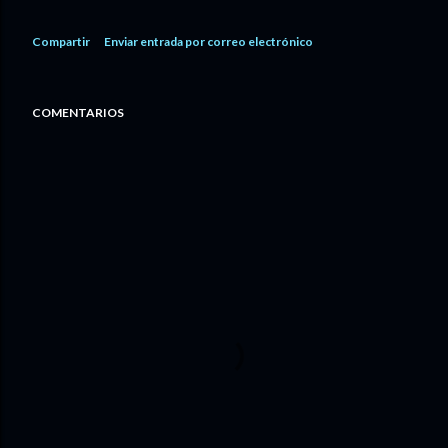
Compartir
Enviar entrada por correo electrónico
COMENTARIOS