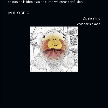
en pos de la ideología de turno y/o crear confusión.
¡AHÍ LO DEJO!
Dr. Benigno
Aviador sin avío