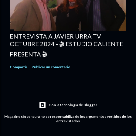
ENTREVISTA A JAVIER URRA TV
OCTUBRE 2024 - 🎬 ESTUDIO CALIENTE
PRESENTA 🎬
Compartir
Publicar un comentario
Con la tecnología de Blogger
Magazine sin censura no se responsabiliza de los argumentos vertidos de los
entrevistados