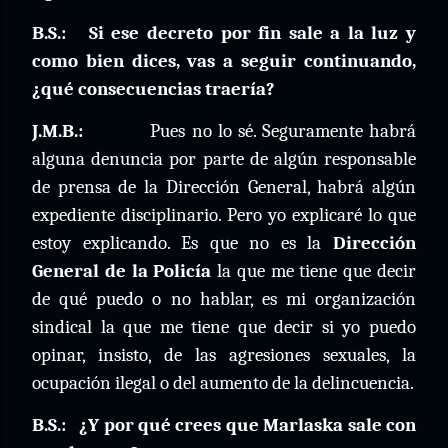
B.S.:
Si ese decreto por fin sale a la luz y
como bien dices, vas a seguir continuando,
¿qué consecuencias traería?
J.M.B.:
Pues no lo sé. Seguramente habrá
alguna denuncia por parte de algún responsable
de prensa de la Dirección General, habrá algún
expediente disciplinario. Pero yo explicaré lo que
estoy explicando. Es que no es la
Dirección
General de la Policía
la que me tiene que decir
de qué puedo o no hablar, es mi organización
sindical la que me tiene que decir si yo puedo
opinar, insisto, de las agresiones sexuales, la
ocupación ilegal o del aumento de la delincuencia.
B.S.:
¿Y por qué crees que Marlaska sale con