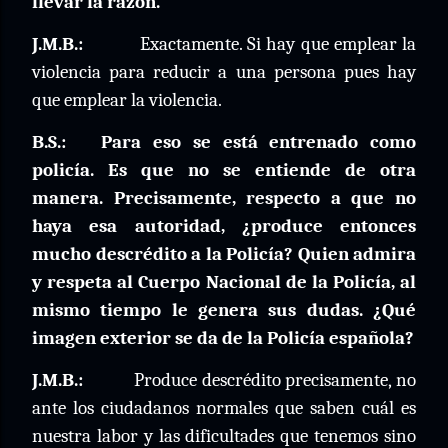
llevar la razón.
J.M.B.:
Exactamente. Si hay que emplear la
violencia para reducir a una persona pues hay
que emplear la violencia.
B.S.:
Para eso se está entrenado como
policía. Es que no se entiende de otra
manera. Precisamente, respecto a que no
haya esa autoridad, ¿produce entonces
mucho descrédito a la Policía? Quien admira
y respeta al Cuerpo Nacional de la Policía, al
mismo tiempo le genera sus dudas. ¿Qué
imagen exterior se da de la Policía española?
J.M.B.:
Produce descrédito precisamente, no
ante los ciudadanos normales que saben cuál es
nuestra labor y las dificultades que tenemos sino