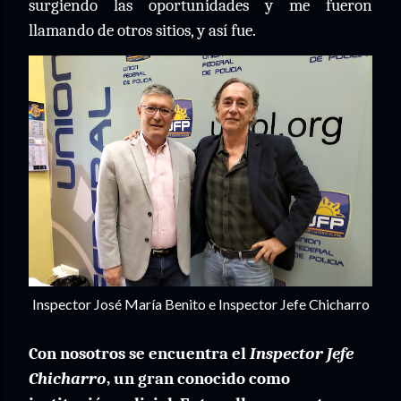
surgiendo las oportunidades y me fueron
llamando de otros sitios, y así fue.
Inspector José María Benito e Inspector Jefe Chicharro
Con nosotros se encuentra el
Inspector Jefe
Chicharro
, un gran conocido como