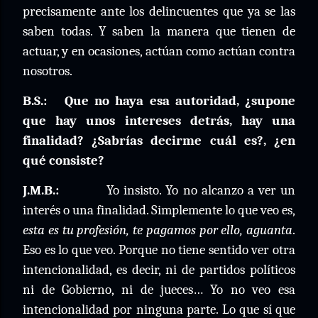
precisamente ante los delincuentes que ya se las
saben todas. Y saben la manera que tienen de
actuar, y en ocasiones, actúan como actúan contra
nosotros.
B.S.:
Que no haya esa autoridad, ¿supone
que hay unos intereses detrás, hay una
finalidad? ¿Sabrías decirme cuál es?, ¿en
qué consiste?
J.M.B.:
Yo insisto. Yo no alcanzo a ver un
interés o una finalidad. Simplemente lo que veo es,
esta es tu profesión, te pagamos por ello, aguanta
.
Eso es lo que veo. Porque no tiene sentido ver otra
intencionalidad, es decir, ni de partidos políticos
ni de Gobierno, ni de jueces… Yo no veo esa
intencionalidad por ninguna parte. Lo que sí que