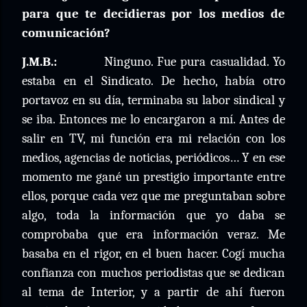
para que te decidieras por los medios de
comunicación?
J.M.B.:
Ninguno. Fue pura casualidad. Yo
estaba en el Sindicato. De hecho, había otro
portavoz en su día, terminaba su labor sindical y
se iba. Entonces me lo encargaron a mí. Antes de
salir en TV, mi función era mi relación con los
medios, agencias de noticias, periódicos… Y en ese
momento me gané un prestigio importante entre
ellos, porque cada vez que me preguntaban sobre
algo, toda la información que yo daba se
comprobaba que era información veraz. Me
basaba en el rigor, en el buen hacer. Cogí mucha
confianza con muchos periodistas que se dedican
al tema de Interior, y a partir de ahí fueron