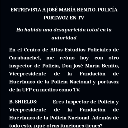
ENTREVISTA A JOSÉ MARÍA BENITO, POLICÍA
PORTAVOZ EN TV
Ha habido una desaparición total en la
autoridad
En el Centro de Altos Estudios Policiales de
Carabanchel, me reúno hoy con otro
inspector de Policía, Don José María Benito,
Vicepresidente de la Fundación de
Huérfanos de la Policía Nacional y portavoz
de la UFP en medios como TV.
B. SHIELDS:
Eres Inspector de Policía y
Vicepresidente de la Fundación de
Huérfanos de la Policía Nacional. Además de
todo esto, ¿qué otras funciones tienes?