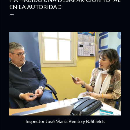
EN LA AUTORIDAD
Inspector José María Benito y B. Shields