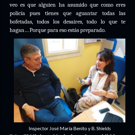
veo es que alguien ha asumido que como eres
policía pues tienes que aguantar todas las
bofetadas, todos los desaires, todo lo que te
hagan… Porque para eso estás preparado.
Inspector José María Benito y B. Shields