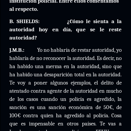
institución policial. Entre ellos comentamos
al respecto.
B. SHIELDS:
¿Cómo le sienta a la
autoridad hoy en día, que se le reste
autoridad?
J.M.B.:
Yo no hablaría de restar autoridad, yo
hablaría de no reconocer la autoridad. Es decir, no
ha habido una merma en la autoridad, sino que
ha habido una desaparición total en la autoridad.
Te voy a poner algunos ejemplos, el delito de
atentado contra agente de la autoridad en mucho
de los casos cuando un policía es agredido, la
sanción es una sanción económica de 50€, de
100€ contra quien ha agredido al policía. Cosa
que es impensable en otros países. Te vas a