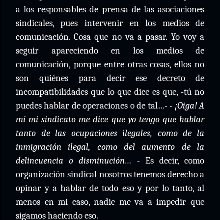
a los responsables de prensa de las asociaciones
sindicales, pues intervenir en los medios de
comunicación. Cosa que no va a pasar. Yo voy a
seguir apareciendo en los medios de
comunicación, porque entre otras cosas, ellos no
son quiénes para decir ese decreto de
incompatibilidades que lo que dice es que, -tú no
puedes hablar de operaciones o de tal…-
- ¡Oiga! A
mí mi sindicato me dice que yo tengo que hablar
tanto de las ocupaciones ilegales, como de la
inmigración ilegal, como del aumento de la
delincuencia o disminución… -
Es decir, como
organización sindical nosotros tenemos derecho a
opinar y a hablar de todo eso y por lo tanto, al
menos en mi caso, nadie me va a impedir que
sigamos haciendo eso.