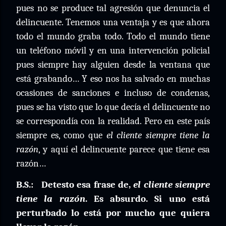
pues no se produce tal agresión que denuncia el
delincuente. Tenemos una ventaja y es que ahora
todo el mundo graba todo. Todo el mundo tiene
un teléfono móvil y en una intervención policial
pues siempre hay alguien desde la ventana que
está grabando… Y eso nos ha salvado en muchas
ocasiones de sanciones e incluso de condenas,
pues se ha visto que lo que decía el delincuente no
se correspondía con la realidad. Pero en este país
siempre es, como que
el cliente siempre tiene la
razón
, y aquí el delincuente parece que tiene esa
razón…
B.S.:
Detesto esa frase de,
el cliente siempre
tiene la razón
. Es absurdo. Si uno está
perturbado lo está por mucho que quiera