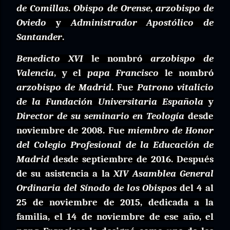
de Comillas
.
Obispo de Orense
,
arzobispo de
Oviedo
y
Administrador Apostólico de
Santander
.
Benedicto XVI
le nombró
arzobispo de
Valencia
, y el
papa Francisco
le nombró
arzobispo de Madrid
. Fue
Patrono vitalicio
de la Fundación Universitaria Española
y
Director de su seminario en Teología
desde
noviembre de 2008. Fue
miembro de Honor
del Colegio Profesional de la Educación de
Madrid
desde septiembre de 2016. Después
de su asistencia a la
XIV Asamblea General
Ordinaria del Sínodo de los Obispos
del 4 al
25 de noviembre de 2015, dedicada a la
familia, el 14 de noviembre de ese año, el