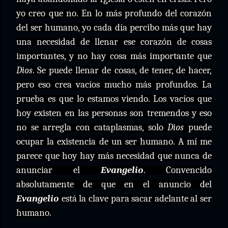
yo creo que no. En lo más profundo del corazón
del ser humano, yo cada día percibo más que hay
una necesidad de llenar ese corazón de cosas
importantes, y no hay cosa más importante que
Dios
. Se puede llenar de cosas, de tener, de hacer,
pero eso crea vacíos mucho más profundos. La
prueba es que lo estamos viendo. Los vacíos que
hoy existen en las personas son tremendos y eso
no se arregla con cataplasmas, solo
Dios
puede
ocupar la existencia de un ser humano. A mí me
parece que hoy hay más necesidad que nunca de
anunciar el
Evangelio
. Convencido
absolutamente de que en el anuncio del
Evangelio
está la clave para sacar adelante al ser
humano.