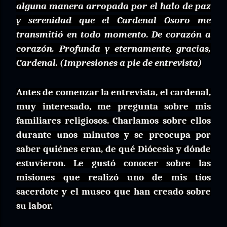
alguna manera arropada por el halo de paz
y serenidad que el Cardenal Osoro me
transmitió en todo momento. De corazón a
corazón. Profunda y eternamente, gracias,
Cardenal. (Impresiones a pie de entrevista)
Antes de comenzar la entrevista, el cardenal,
muy interesado, me pregunta sobre mis
familiares religiosos. Charlamos sobre ellos
durante unos minutos y se preocupa por
saber quiénes eran, de qué Diócesis y dónde
estuvieron. Le gustó conocer sobre las
misiones que realizó uno de mis tíos
sacerdote y el museo que han creado sobre
su labor.