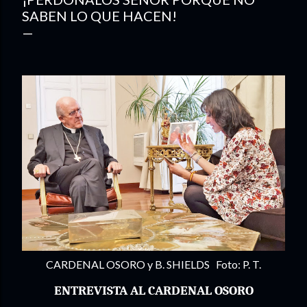
SABEN LO QUE HACEN!
CARDENAL OSORO y B. SHIELDS Foto: P. T.
ENTREVISTA AL CARDENAL OSORO