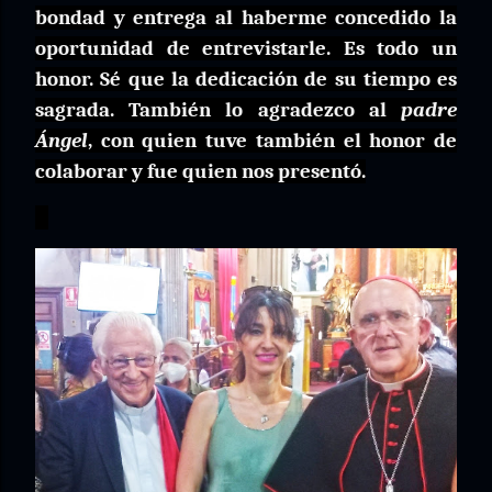
bondad y entrega al haberme concedido la
oportunidad de entrevistarle. Es todo un
honor. Sé que la dedicación de su tiempo es
sagrada. También lo agradezco al
padre
Ángel
, con quien tuve también el honor de
colaborar y fue quien nos presentó.