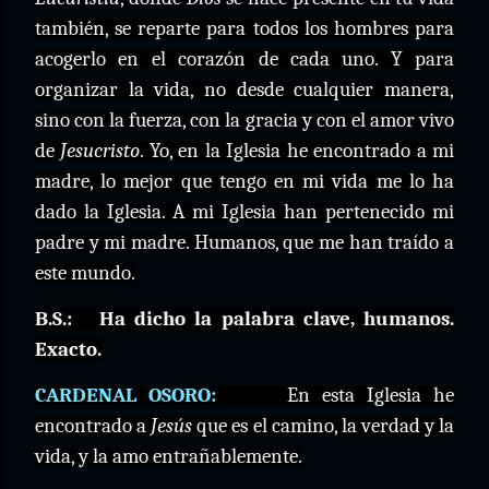
también, se reparte para todos los hombres para
acogerlo en el corazón de cada uno. Y para
organizar la vida, no desde cualquier manera,
sino con la fuerza, con la gracia y con el amor vivo
de
Jesucristo
. Yo, en la Iglesia he encontrado a mi
madre, lo mejor que tengo en mi vida me lo ha
dado la Iglesia. A mi Iglesia han pertenecido mi
padre y mi madre. Humanos, que me han traído a
este mundo.
B.S.:
Ha dicho la palabra clave, humanos.
Exacto.
CARDENAL OSORO:
En esta Iglesia he
encontrado a
Jesús
que es el camino, la verdad y la
vida, y la amo entrañablemente.