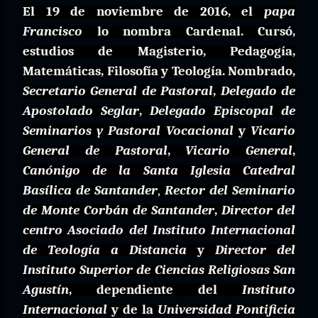
El 19 de noviembre de 2016, el
papa
Francisco
lo nombra Cardenal.
Cursó,
estudios de Magisterio, Pedagogía,
Matemáticas, Filosofía y Teología. Nombrado,
Secretario General de Pastoral
,
Delegado de
Apostolado Seglar
,
Delegado Episcopal de
Seminarios y Pastoral Vocacional
y
Vicario
General de Pastoral
,
Vicario General
,
Canónigo de la Santa Iglesia Catedral
Basílica de Santander
,
Rector del Seminario
de Monte Corbán de Santander
,
Director del
centro Asociado del Instituto Internacional
de Teología a Distancia
y
Director del
Instituto Superior de Ciencias Religiosas San
Agustín
, dependiente del
Instituto
Internacional
y de la
Universidad Pontificia