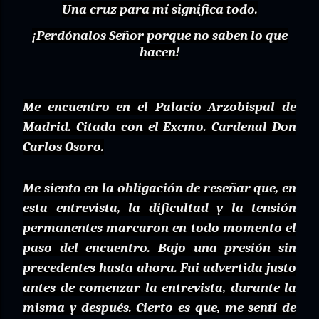
Una cruz para mí significa todo.
¡Perdónalos Señor porque no saben lo que
hacen!
Me encuentro en el Palacio Arzobispal de
Madrid. Citada con el Excmo. Cardenal Don
Carlos Osoro.
Me siento en la obligación de reseñar que, en
esta entrevista, la dificultad y la tensión
permanentes marcaron en todo momento el
paso del encuentro. Bajo una presión sin
precedentes hasta ahora. Fui advertida justo
antes de comenzar la entrevista, durante la
misma y después. Cierto es que, me sentí de