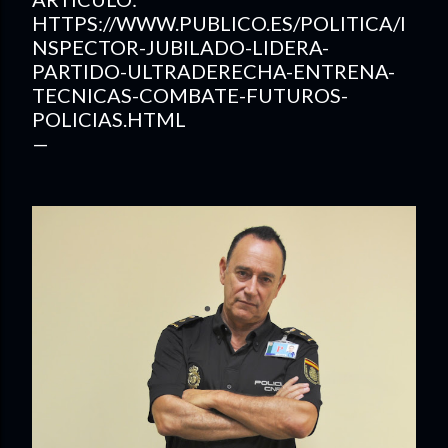
HTTPS://WWW.PUBLICO.ES/POLITICA/I
NSPECTOR-JUBILADO-LIDERA-
PARTIDO-ULTRADERECHA-ENTRENA-
TECNICAS-COMBATE-FUTUROS-
POLICIAS.HTML