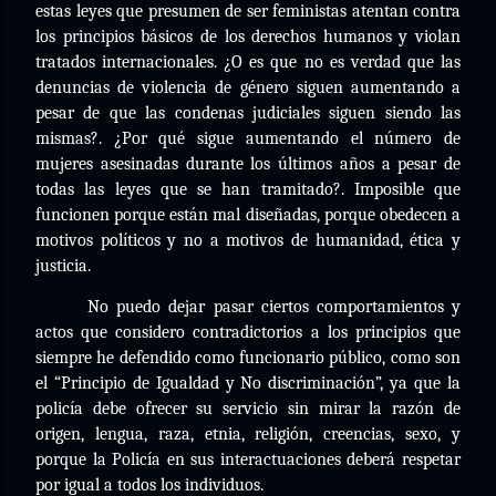
estas leyes que presumen de ser feministas atentan contra
los principios básicos de los derechos humanos y violan
tratados internacionales. ¿O es que no es verdad que las
denuncias de violencia de género siguen aumentando a
pesar de que las condenas judiciales siguen siendo las
mismas?. ¿Por qué sigue aumentando el número de
mujeres asesinadas durante los últimos años a pesar de
todas las leyes que se han tramitado?. Imposible que
funcionen porque están mal diseñadas, porque obedecen a
motivos políticos y no a motivos de humanidad, ética y
justicia.
No puedo dejar pasar ciertos comportamientos y
actos que considero contradictorios a los principios que
siempre he defendido como funcionario público, como son
el “Principio de Igualdad y No discriminación”, ya que la
policía debe ofrecer su servicio sin mirar la razón de
origen, lengua, raza, etnia, religión, creencias, sexo, y
porque la Policía en sus interactuaciones deberá respetar
por igual a todos los individuos.