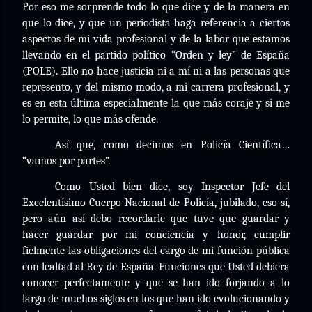
Por eso me sorprende todo lo que dice y de la manera en
que lo dice, y que un periodista haga referencia a ciertos
aspectos de mi vida profesional y de la labor que estamos
llevando en el partido político “Orden y ley” de España
(POLE). Ello no hace justicia ni a mí ni a las personas que
represento, y del mismo modo, a mi carrera profesional, y
es en esta última especialmente la que más coraje y si me
lo permite, lo que más ofende.
Así que, como decimos en Policía Científica…
“vamos por partes”.
Como Usted bien dice, soy Inspector Jefe del
Excelentísimo Cuerpo Nacional de Policía, jubilado, eso sí,
pero aún así debo recordarle que tuve que guardar y
hacer guardar por mi conciencia y honor, cumplir
fielmente las obligaciones del cargo de mi función pública
con lealtad al Rey de España. Funciones que Usted debiera
conocer perfectamente y que se han ido forjando a lo
largo de muchos siglos en los que han ido evolucionando y