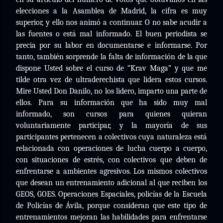
elecciones a la Asamblea de Madrid, la cifra es muy
superior, y ello nos animó a continuar. O no sabe acudir a
las fuentes o está mal informado. El buen periodista se
precia por su labor en documentarse e informarse. Por
tanto, también sorprende la falta de información de la que
dispone Usted sobre el curso de “Krav Maga” y que me
tilde otra vez de ultraderechista que lidera estos cursos.
Mire Usted Don Danilo, no los lidero, imparto una parte de
ellos. Para su información que ha sido muy mal
informado, son cursos para quienes quieran
voluntariamente participar, y la mayoría de sus
participantes pertenecen a colectivos cuya naturaleza está
relacionada con operaciones de lucha cuerpo a cuerpo,
con situaciones de estrés, con colectivos que deben de
enfrentarse a ambientes agresivos. Los mismos colectivos
que desean un entrenamiento adicional al que reciben los
GEOS, GOES. Operaciones Espaciales, policías de la Escuela
de Policías de Ávila, porque consideran que este tipo de
entrenamientos mejoran las habilidades para enfrentarse