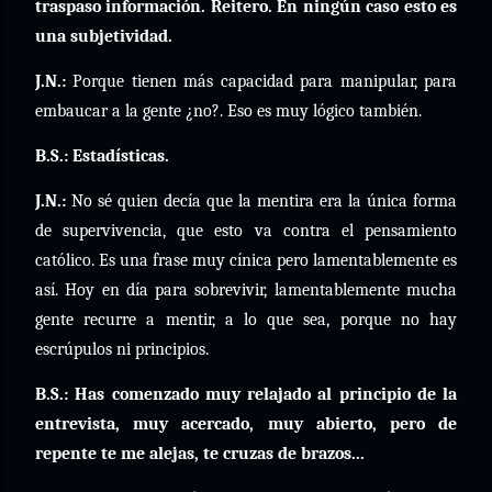
traspaso información. Reitero. En ningún caso esto es
una subjetividad.
J.N.:
Porque tienen más capacidad para manipular, para
embaucar a la gente ¿no?. Eso es muy lógico también.
B.S.: Estadísticas.
J.N.:
No sé quien decía que la mentira era la única forma
de supervivencia, que esto va contra el pensamiento
católico. Es una frase muy cínica pero lamentablemente es
así. Hoy en día para sobrevivir, lamentablemente mucha
gente recurre a mentir, a lo que sea, porque no hay
escrúpulos ni principios.
B.S.: Has comenzado muy relajado al principio de la
entrevista, muy acercado, muy abierto, pero de
repente te me alejas, te cruzas de brazos...