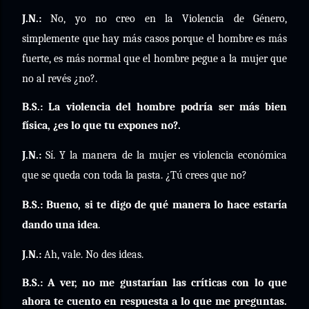
J.N.:
No, yo no creo en la Violencia de Género,
simplemente que hay más casos porque el hombre es más
fuerte, es más normal que el hombre pegue a la mujer que
no al revés ¿no?.
B.S.: La violencia del hombre podría ser más bien
física, ¿es lo que tu expones no?.
J.N.:
Sí. Y la manera de la mujer es violencia económica
que se queda con toda la pasta. ¿Tú crees que no?
B.S.: Bueno, si te digo de qué manera lo hace estaría
dando una idea
.
J.N.:
Ah, vale. No des ideas.
B.S.: A ver, no me gustarían las críticas con lo que
ahora te cuento en respuesta a lo que me preguntas.