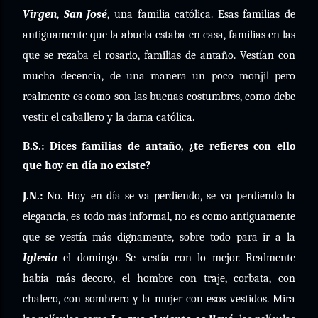
Virgen
,
San José
, una familia católica. Esas familias de
antiguamente que la abuela estaba en casa, familias en las
que se rezaba el rosario, familias de antaño. Vestían con
mucha decencia, de una manera un poco monjil pero
realmente es como son las buenas costumbres, como debe
vestir el caballero y la dama católica.
B.S.: Dices familias de antaño, ¿te refieres con ello
que hoy en día no existe?
J.N.:
No. Hoy en día se va perdiendo, se va perdiendo la
elegancia, es todo más informal, no es como antiguamente
que se vestía más dignamente, sobre todo para ir a la
Iglesia
el domingo. Se vestía con lo mejor. Realmente
había más decoro, el hombre con traje, corbata, con
chaleco, con sombrero y la mujer con esos vestidos. Mira