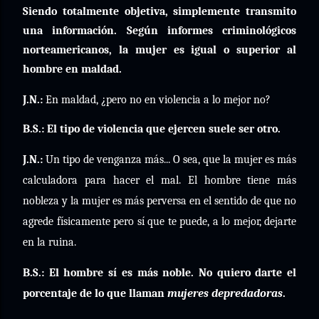
Siendo totalmente objetiva, simplemente transmito
una información. Según informes criminológicos
norteamericanos, la mujer es igual o superior al
hombre en maldad.
J.N.:
En maldad, ¿pero no en violencia a lo mejor no?
B.S.: El tipo de violencia que ejercen suele ser otro.
J.N.:
Un tipo de venganza más... O sea, que la mujer es más
calculadora para hacer el mal. El hombre tiene más
nobleza y la mujer es más perversa en el sentido de que no
agrede físicamente pero sí que te puede, a lo mejor, dejarte
en la ruina.
B.S.: El hombre sí es más noble. No quiero darte el
porcentaje de lo que llaman
mujeres depredadoras
.