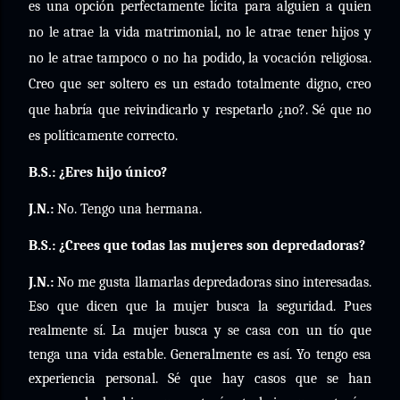
es una opción perfectamente lícita para alguien a quien
no le atrae la vida matrimonial, no le atrae tener hijos y
no le atrae tampoco o no ha podido, la vocación religiosa.
Creo que ser soltero es un estado totalmente digno, creo
que habría que reivindicarlo y respetarlo ¿no?. Sé que no
es políticamente correcto.
B.S.: ¿Eres hijo único?
J.N.:
No. Tengo una hermana.
B.S.: ¿Crees que todas las mujeres son depredadoras?
J.N.:
No me gusta llamarlas depredadoras sino interesadas.
Eso que dicen que la mujer busca la seguridad. Pues
realmente sí. La mujer busca y se casa con un tío que
tenga una vida estable. Generalmente es así. Yo tengo esa
experiencia personal. Sé que hay casos que se han