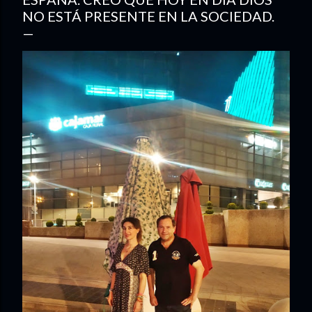
NO ESTÁ PRESENTE EN LA SOCIEDAD.