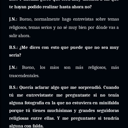
te hayan podido realizar hasta ahora no?
J.N.:
Bueno, normalmente hago entrevistas sobre temas
religiosos, temas serios y no sé muy bien por dónde vas a
salir ahora.
B.S.: ¿Me dices con esto que puede que no sea muy
seria?
J.N.:
Bueno, los míos son más religiosos, más
trascendentales.
B.S.: Quería aclarar algo que me sorprendió. Cuando
tú me entrevistaste me preguntaste si no tenía
alguna fotografía en la que no estuviera en minifalda
porque tú tienes muchísimas y grandes seguidoras
religiosas entre ellas. Y me preguntaste si tendría
alguna con falda.