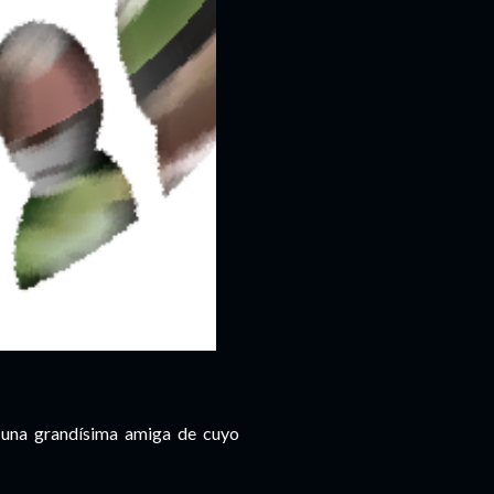
 una grandísima amiga de cuyo