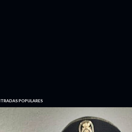
NTRADAS POPULARES