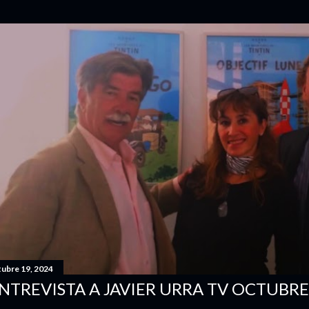
tubre 19, 2024
NTREVISTA A JAVIER URRA TV OCTUBRE 