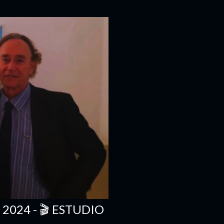
2024 - 🎬 ESTUDIO