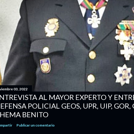
viembre 03, 2022
NTREVISTA AL MAYOR EXPERTO Y ENT
EFENSA POLICIAL GEOS, UPR, UIP, GOR,
HEMA BENITO
mpartir
Publicar un comentario