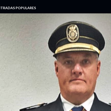
NTRADAS POPULARES