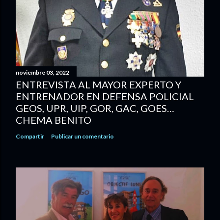
noviembre 03, 2022
ENTREVISTA AL MAYOR EXPERTO Y
ENTRENADOR EN DEFENSA POLICIAL
GEOS, UPR, UIP, GOR, GAC, GOES…
CHEMA BENITO
Compartir
Publicar un comentario