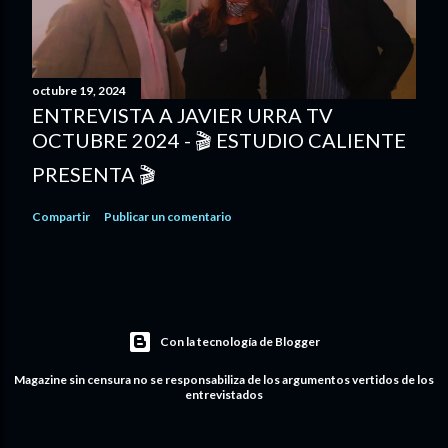
octubre 19, 2024
ENTREVISTA A JAVIER URRA TV
OCTUBRE 2024 - 🎬 ESTUDIO CALIENTE
PRESENTA 🎬
Compartir
Publicar un comentario
Con la tecnología de Blogger
Magazine sin censura no se responsabiliza de los argumentos vertidos de los
entrevistados