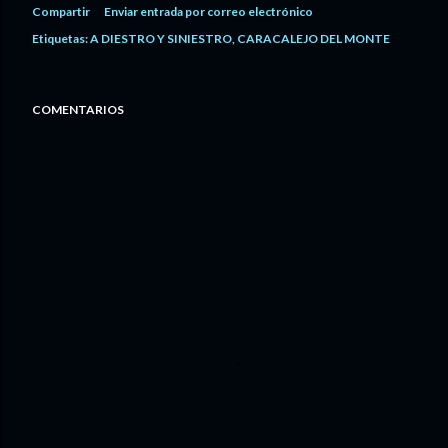
Compartir
Enviar entrada por correo electrónico
Etiquetas:
A DIESTRO Y SINIESTRO
CARACALEJO DEL MONTE
COMENTARIOS