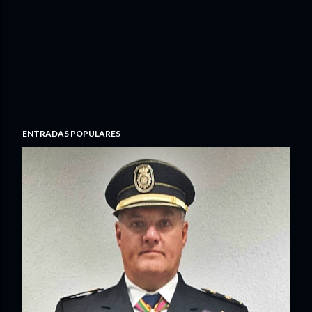
ENTRADAS POPULARES