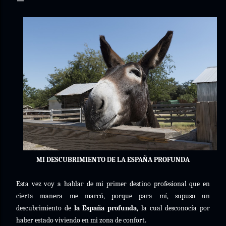
MI DESCUBRIMIENTO DE LA ESPAÑA PROFUNDA
Esta vez voy a hablar de mi primer destino profesional que en
cierta manera me marcó, porque para mí, supuso un
descubrimiento de
la España
profunda
, la cual desconocía por
haber estado viviendo en mi zona de confort.