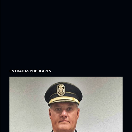
ENTRADAS POPULARES