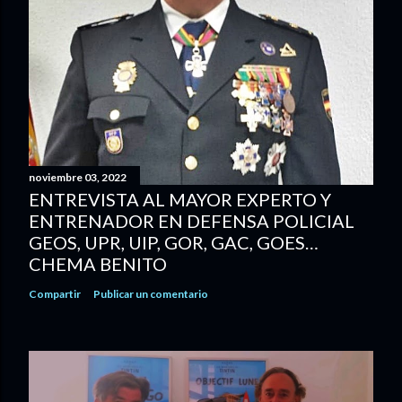
noviembre 03, 2022
ENTREVISTA AL MAYOR EXPERTO Y
ENTRENADOR EN DEFENSA POLICIAL
GEOS, UPR, UIP, GOR, GAC, GOES…
CHEMA BENITO
Compartir
Publicar un comentario