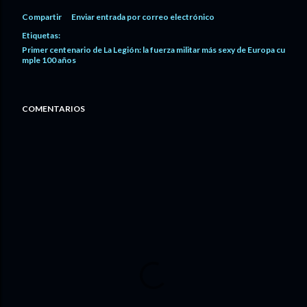
Compartir
Enviar entrada por correo electrónico
Etiquetas:
Primer centenario de La Legión: la fuerza militar más sexy de Europa cu
mple 100 años
COMENTARIOS