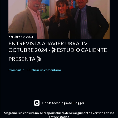
octubre 19, 2024
ENTREVISTA A JAVIER URRA TV
OCTUBRE 2024 - 🎬 ESTUDIO CALIENTE
PRESENTA 🎬
Compartir
Publicar un comentario
Con la tecnología de Blogger
Magazine sin censura no se responsabiliza de los argumentos vertidos de los
entrevistados